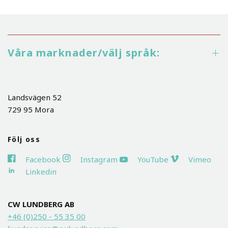
Våra marknader/välj språk:
Landsvägen 52
729 95 Mora
Följ oss
Facebook
Instagram
YouTube
Vimeo
Linkedin
CW LUNDBERG AB
+46 (0)250 - 55 35 00