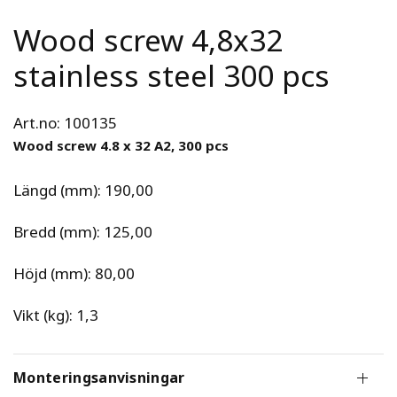
Wood screw 4,8x32
stainless steel 300 pcs
Art.no: 100135
Wood screw 4.8 x 32 A2, 300 pcs
Längd (mm): 190,00
Bredd (mm): 125,00
Höjd (mm): 80,00
Vikt (kg): 1,3
Monteringsanvisningar