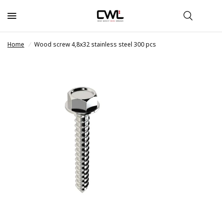
Home
/
Wood screw 4,8x32 stainless steel 300 pcs